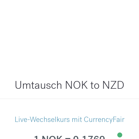
Umtausch NOK to NZD
Live-Wechselkurs mit CurrencyFair