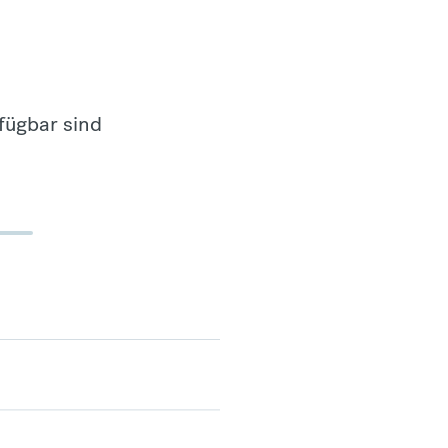
fügbar sind