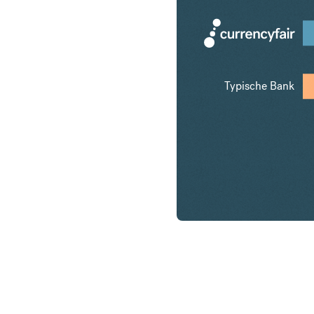
Typische Bank