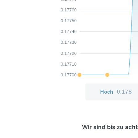
0.17760
0.17750
0.17740
0.17730
0.17720
0.17710
0.17700
Hoch
0.178
Wir sind bis zu ach