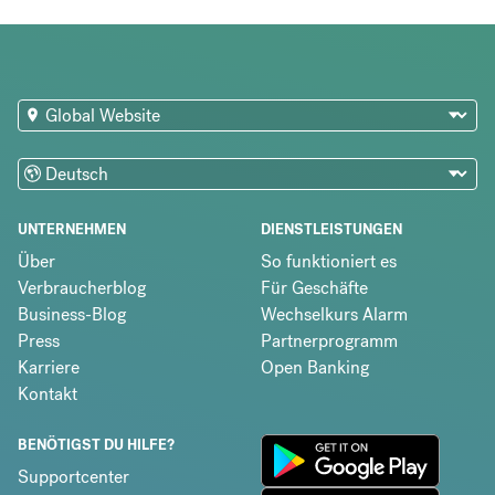
UNTERNEHMEN
DIENSTLEISTUNGEN
Über
So funktioniert es
Verbraucherblog
Für Geschäfte
Business-Blog
Wechselkurs Alarm
Press
Partnerprogramm
Karriere
Open Banking
Kontakt
BENÖTIGST DU HILFE?
Supportcenter