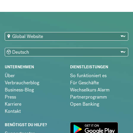
UNTERNEHMEN
DIENSTLEISTUNGEN
Über
So funktioniert es
Verbraucherblog
Für Geschäfte
Business-Blog
Wechselkurs Alarm
Press
Partnerprogramm
Karriere
Open Banking
Kontakt
BENÖTIGST DU HILFE?