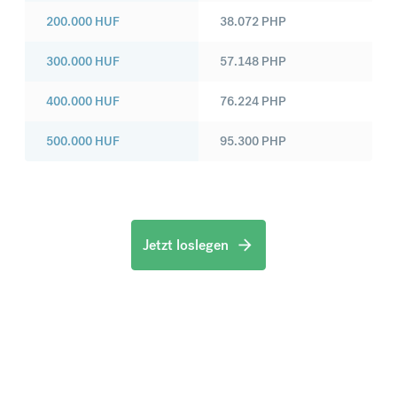
200.000
HUF
38.072
PHP
300.000
HUF
57.148
PHP
400.000
HUF
76.224
PHP
500.000
HUF
95.300
PHP
Jetzt loslegen