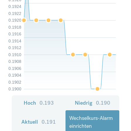
0.1924
0.1922
0.1920
0.1918
0.1916
0.1914
0.1912
0.1910
0.1908
0.1906
0.1904
0.1902
0.1900
Hoch
0.193
Niedrig
0.190
Wechselkurs-Alarm
Aktuell
0.191
einrichten