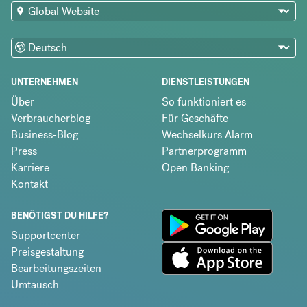
UNTERNEHMEN
DIENSTLEISTUNGEN
Über
So funktioniert es
Verbraucherblog
Für Geschäfte
Business-Blog
Wechselkurs Alarm
Press
Partnerprogramm
Karriere
Open Banking
Kontakt
BENÖTIGST DU HILFE?
Supportcenter
Preisgestaltung
Bearbeitungszeiten
Umtausch