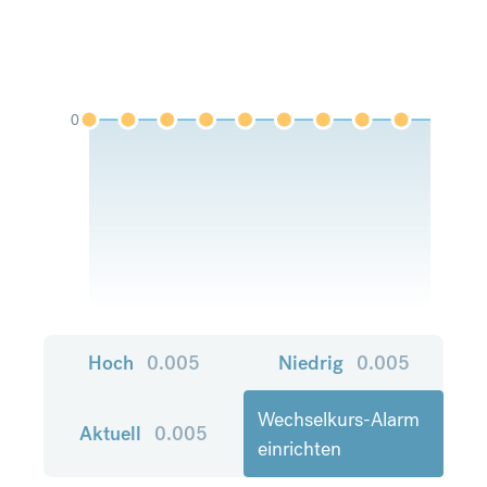
0
Hoch
0.005
Niedrig
0.005
Wechselkurs-Alarm
Aktuell
0.005
einrichten