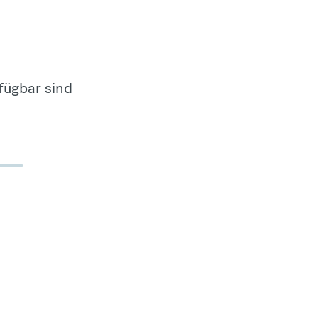
fügbar sind