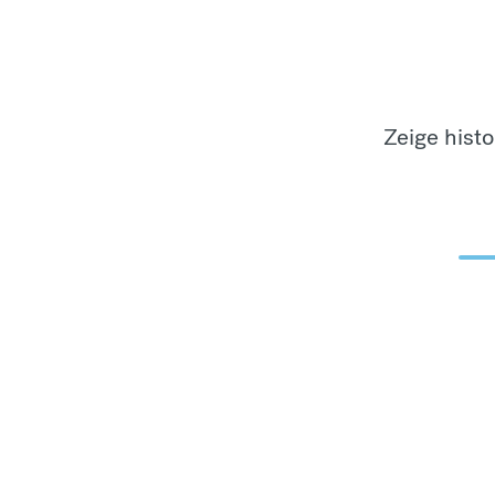
Zeige hist