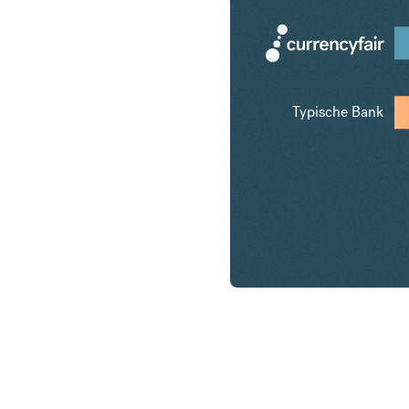
Typische Bank