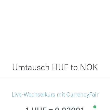
Umtausch HUF to NOK
Live-Wechselkurs mit CurrencyFair