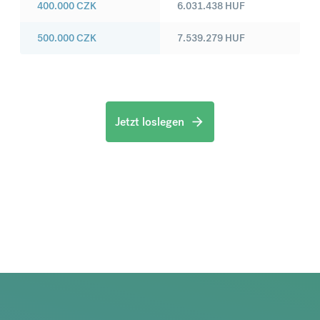
400.000
CZK
6.031.438
HUF
500.000
CZK
7.539.279
HUF
Jetzt loslegen