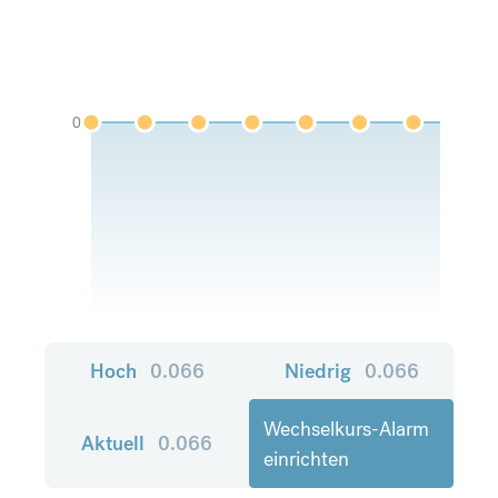
0
Hoch
0.066
Niedrig
0.066
Wechselkurs-Alarm
Aktuell
0.066
einrichten