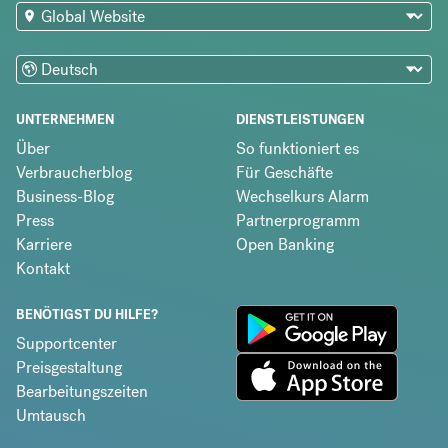
UNTERNEHMEN
DIENSTLEISTUNGEN
Über
So funktioniert es
Verbraucherblog
Für Geschäfte
Business-Blog
Wechselkurs Alarm
Press
Partnerprogramm
Karriere
Open Banking
Kontakt
BENÖTIGST DU HILFE?
Supportcenter
Preisgestaltung
Bearbeitungszeiten
Umtausch