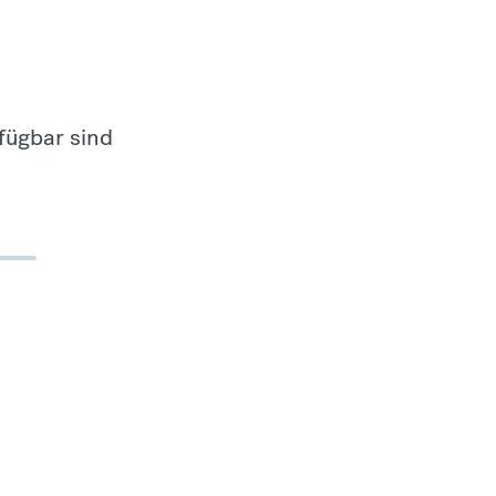
fügbar sind