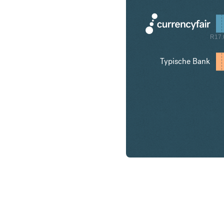
R17.
Typische Bank