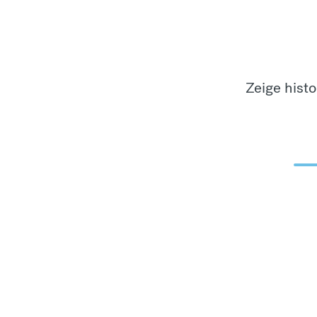
Zeige hist