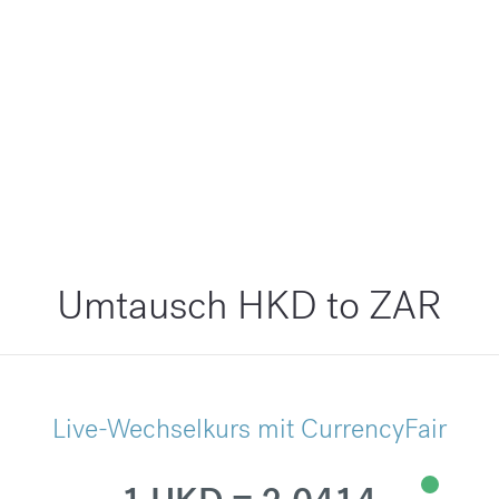
Umtausch HKD to ZAR
Live-Wechselkurs mit CurrencyFair