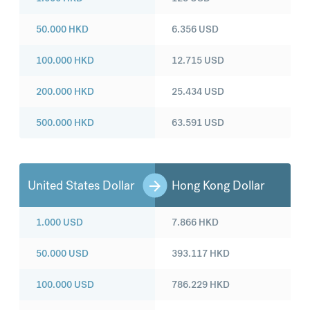
50.000
HKD
6.356
USD
100.000
HKD
12.715
USD
200.000
HKD
25.434
USD
500.000
HKD
63.591
USD
United States Dollar
Hong Kong Dollar
1.000
USD
7.866
HKD
50.000
USD
393.117
HKD
100.000
USD
786.229
HKD