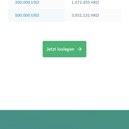
200.000
USD
1.572.455
HKD
500.000
USD
3.931.131
HKD
Jetzt loslegen