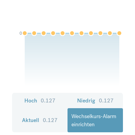
0
Hoch
0.127
Niedrig
0.127
Wechselkurs-Alarm
Aktuell
0.127
einrichten