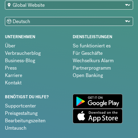
UNTERNEHMEN
DIENSTLEISTUNGEN
Über
So funktioniert es
Verbraucherblog
Für Geschäfte
Business-Blog
Wechselkurs Alarm
Press
Partnerprogramm
Karriere
Open Banking
Kontakt
BENÖTIGST DU HILFE?
Supportcenter
Preisgestaltung
Bearbeitungszeiten
Umtausch