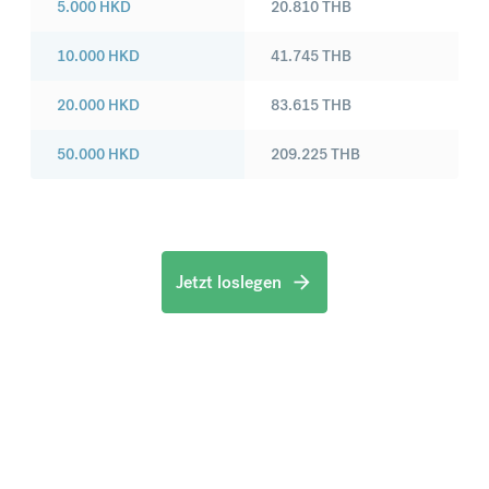
5.000
HKD
20.810
THB
10.000
HKD
41.745
THB
20.000
HKD
83.615
THB
50.000
HKD
209.225
THB
Jetzt loslegen