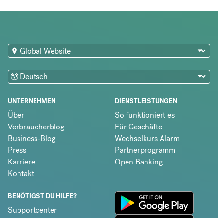
UNTERNEHMEN
DIENSTLEISTUNGEN
Über
So funktioniert es
Verbraucherblog
Für Geschäfte
Business-Blog
Wechselkurs Alarm
Press
Partnerprogramm
Karriere
Open Banking
Kontakt
BENÖTIGST DU HILFE?
Supportcenter