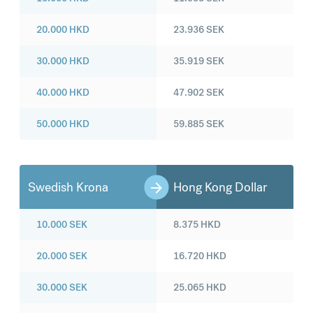
20.000
HKD
23.936
SEK
30.000
HKD
35.919
SEK
40.000
HKD
47.902
SEK
50.000
HKD
59.885
SEK
Swedish Krona
Hong Kong Dollar
10.000
SEK
8.375
HKD
20.000
SEK
16.720
HKD
30.000
SEK
25.065
HKD