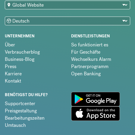
UNTERNEHMEN
DIENSTLEISTUNGEN
Über
So funktioniert es
Verbraucherblog
Für Geschäfte
Business-Blog
Wechselkurs Alarm
Press
Partnerprogramm
Karriere
Open Banking
Kontakt
BENÖTIGST DU HILFE?
Supportcenter
Preisgestaltung
Bearbeitungszeiten
Umtausch