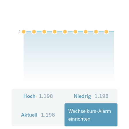
1
Hoch
1.198
Niedrig
1.198
Wechselkurs-Alarm
Aktuell
1.198
einrichten