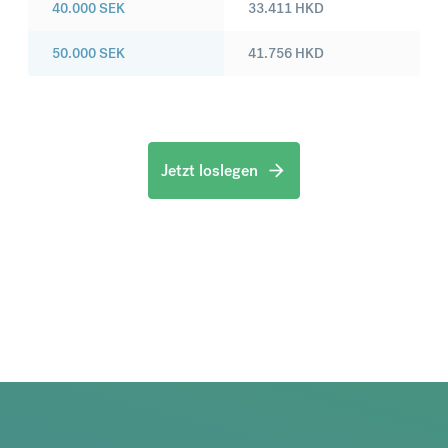
40.000
SEK
33.411
HKD
50.000
SEK
41.756
HKD
Jetzt loslegen