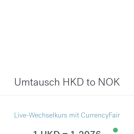
Umtausch HKD to NOK
Live-Wechselkurs mit CurrencyFair