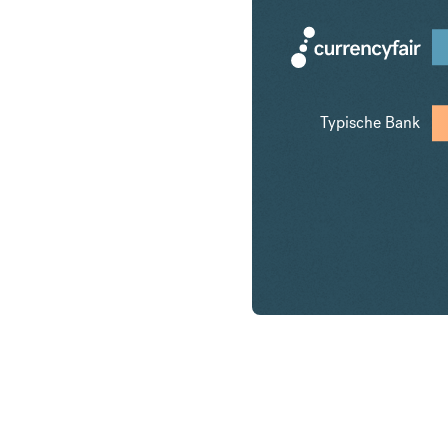
Typische Bank