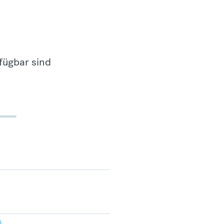
fügbar sind