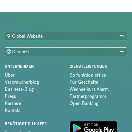
UNTERNEHMEN
DIENSTLEISTUNGEN
Über
So funktioniert es
Verbraucherblog
Für Geschäfte
Business-Blog
Wechselkurs Alarm
Press
Partnerprogramm
Karriere
Open Banking
Kontakt
BENÖTIGST DU HILFE?