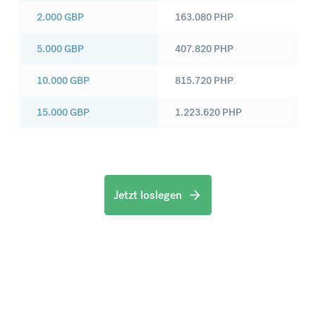
2.000
GBP
163.080
PHP
5.000
GBP
407.820
PHP
10.000
GBP
815.720
PHP
15.000
GBP
1.223.620
PHP
Jetzt loslegen