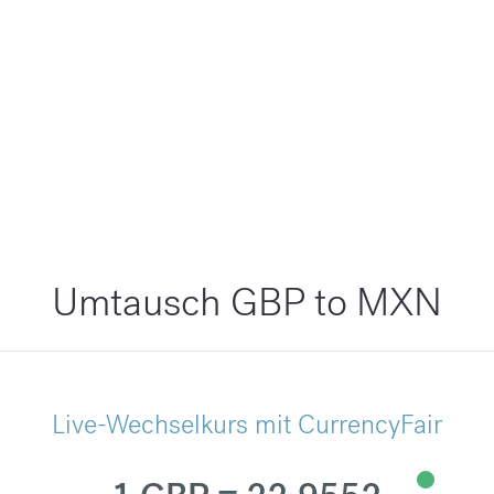
Umtausch GBP to MXN
Live-Wechselkurs mit CurrencyFair