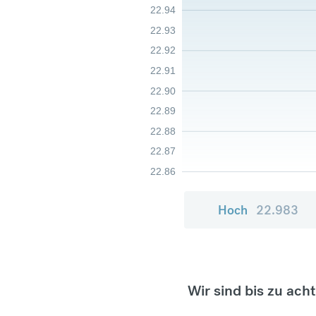
22.94
22.93
22.92
22.91
22.90
22.89
22.88
22.87
22.86
Hoch
22.983
Wir sind bis zu ach