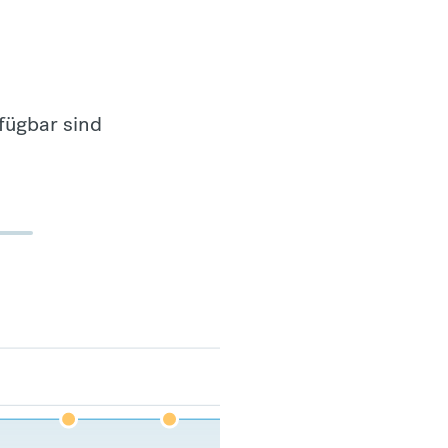
fügbar sind