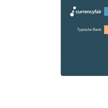
Typische Bank