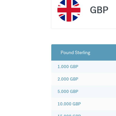
GBP
Pound Sterling
1.000
GBP
2.000
GBP
5.000
GBP
10.000
GBP