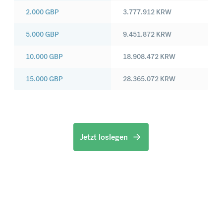
2.000
GBP
3.777.912
KRW
5.000
GBP
9.451.872
KRW
10.000
GBP
18.908.472
KRW
15.000
GBP
28.365.072
KRW
Jetzt loslegen