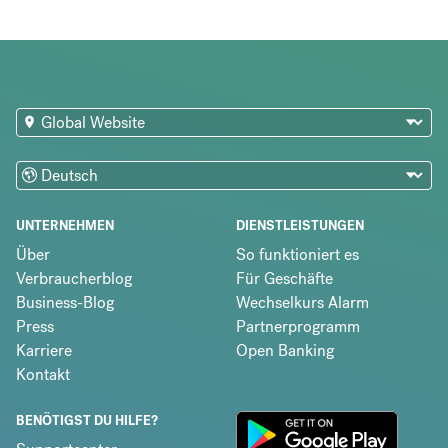
UNTERNEHMEN
DIENSTLEISTUNGEN
Über
So funktioniert es
Verbraucherblog
Für Geschäfte
Business-Blog
Wechselkurs Alarm
Press
Partnerprogramm
Karriere
Open Banking
Kontakt
BENÖTIGST DU HILFE?