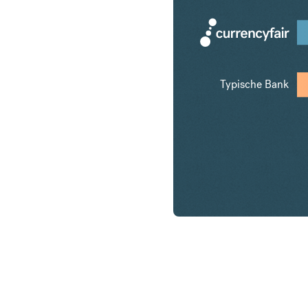
Typische Bank