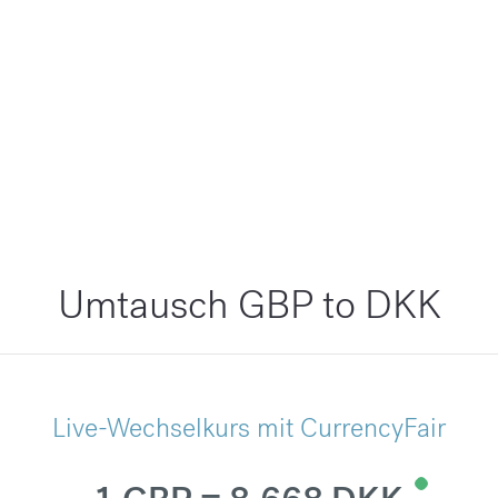
Umtausch GBP to DKK
Live-Wechselkurs mit CurrencyFair