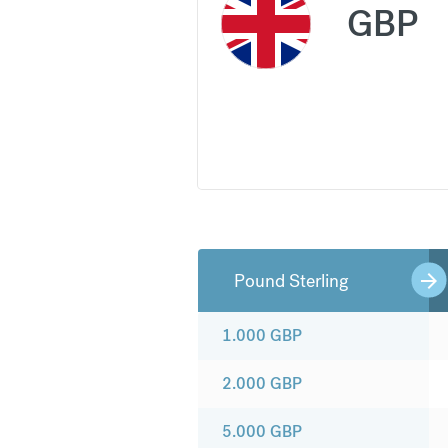
GBP
Pound Sterling
1.000
GBP
2.000
GBP
5.000
GBP