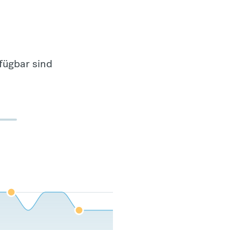
fügbar sind