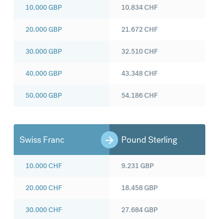
10.000
GBP
10.834
CHF
20.000
GBP
21.672
CHF
30.000
GBP
32.510
CHF
40.000
GBP
43.348
CHF
50.000
GBP
54.186
CHF
Swiss Franc
Pound Sterling
10.000
CHF
9.231
GBP
20.000
CHF
18.458
GBP
30.000
CHF
27.684
GBP