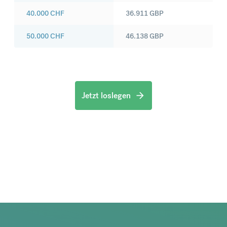
40.000
CHF
36.911
GBP
50.000
CHF
46.138
GBP
Jetzt loslegen