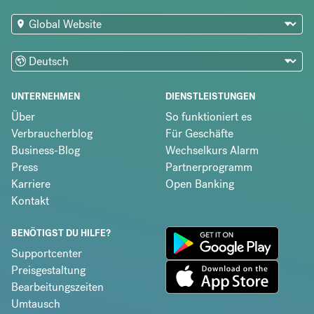
UNTERNEHMEN
DIENSTLEISTUNGEN
Über
So funktioniert es
Verbraucherblog
Für Geschäfte
Business-Blog
Wechselkurs Alarm
Press
Partnerprogramm
Karriere
Open Banking
Kontakt
BENÖTIGST DU HILFE?
Supportcenter
Preisgestaltung
Bearbeitungszeiten
Umtausch