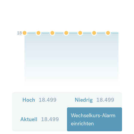
18
Hoch
18.499
Niedrig
18.499
Wechselkurs-Alarm
Aktuell
18.499
einrichten