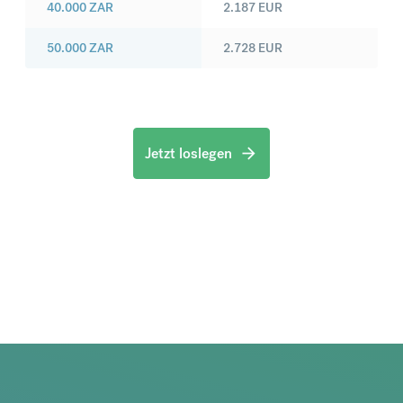
40.000
ZAR
2.187
EUR
50.000
ZAR
2.728
EUR
Jetzt loslegen