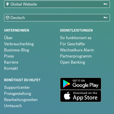
UNTERNEHMEN
DIENSTLEISTUNGEN
Über
So funktioniert es
Verbraucherblog
Für Geschäfte
Business-Blog
Wechselkurs Alarm
Press
Partnerprogramm
Karriere
Open Banking
Kontakt
BENÖTIGST DU HILFE?
Supportcenter
Preisgestaltung
Bearbeitungszeiten
Umtausch