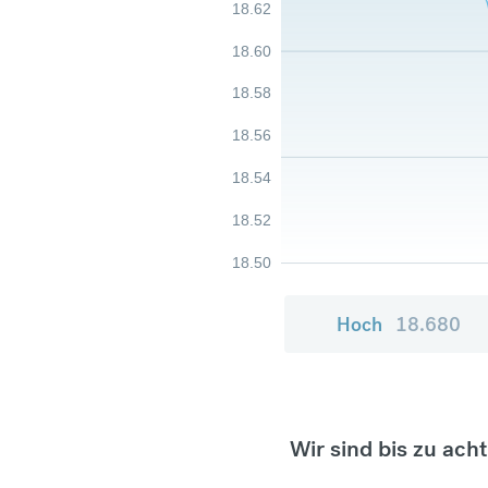
18.62
18.60
18.58
18.56
18.54
18.52
18.50
Hoch
18.680
Wir sind bis zu ach