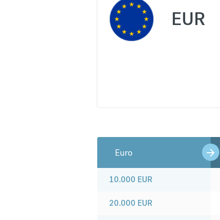
EUR
Euro
10.000
EUR
20.000
EUR