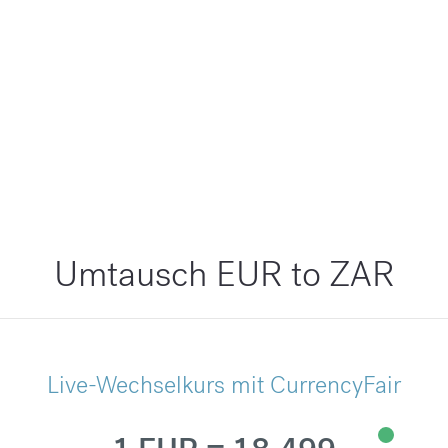
Umtausch EUR to ZAR
Live-Wechselkurs mit CurrencyFair