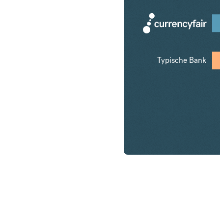
Typische Bank