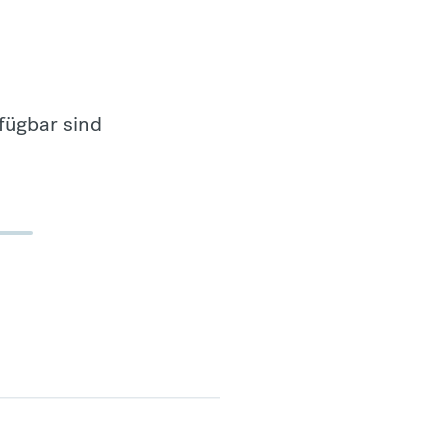
fügbar sind