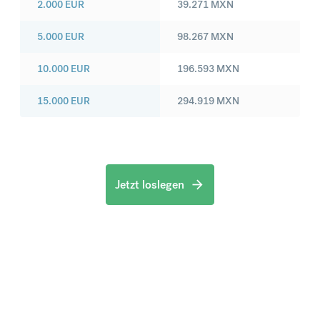
2.000
EUR
39.271
MXN
5.000
EUR
98.267
MXN
10.000
EUR
196.593
MXN
15.000
EUR
294.919
MXN
Jetzt loslegen