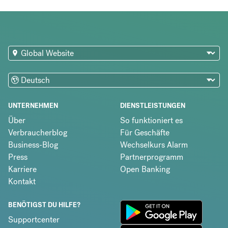
UNTERNEHMEN
DIENSTLEISTUNGEN
Über
So funktioniert es
Verbraucherblog
Für Geschäfte
Business-Blog
Wechselkurs Alarm
Press
Partnerprogramm
Karriere
Open Banking
Kontakt
BENÖTIGST DU HILFE?
Supportcenter