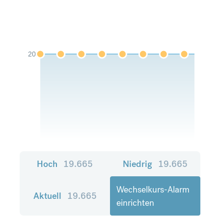
20
Hoch
19.665
Niedrig
19.665
Wechselkurs-Alarm
Aktuell
19.665
einrichten