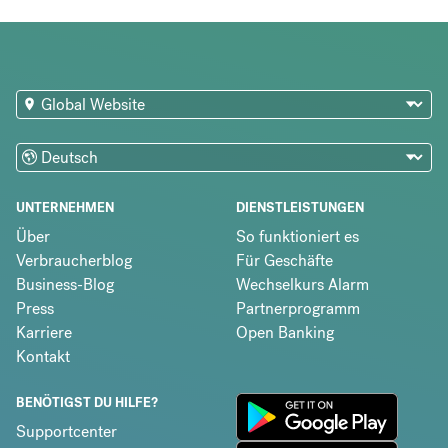
UNTERNEHMEN
DIENSTLEISTUNGEN
Über
So funktioniert es
Verbraucherblog
Für Geschäfte
Business-Blog
Wechselkurs Alarm
Press
Partnerprogramm
Karriere
Open Banking
Kontakt
BENÖTIGST DU HILFE?
Supportcenter