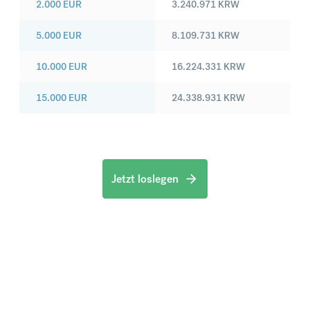
2.000
EUR
3.240.971
KRW
5.000
EUR
8.109.731
KRW
10.000
EUR
16.224.331
KRW
15.000
EUR
24.338.931
KRW
Jetzt loslegen