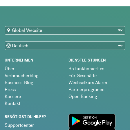
UNTERNEHMEN
DIENSTLEISTUNGEN
Über
So funktioniert es
Verbraucherblog
Für Geschäfte
Business-Blog
Wechselkurs Alarm
Press
Partnerprogramm
Karriere
Open Banking
Kontakt
BENÖTIGST DU HILFE?
Supportcenter