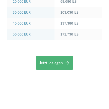
20.000
EUR
68.686
ILS
30.000
EUR
103.036
ILS
40.000
EUR
137.386
ILS
50.000
EUR
171.736
ILS
Jetzt loslegen