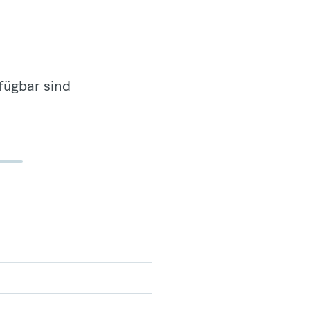
fügbar sind