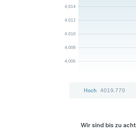
4,014
4,012
4,010
4,008
4,006
Hoch
4019.770
Wir sind bis zu ach