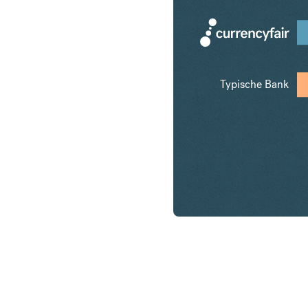
Typische Bank