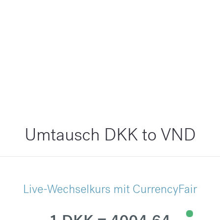
Umtausch DKK to VND
Live-Wechselkurs mit CurrencyFair