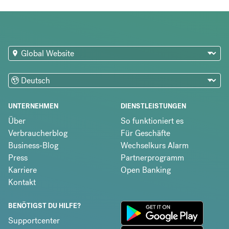
UNTERNEHMEN
DIENSTLEISTUNGEN
Über
So funktioniert es
Verbraucherblog
Für Geschäfte
Business-Blog
Wechselkurs Alarm
Press
Partnerprogramm
Karriere
Open Banking
Kontakt
BENÖTIGST DU HILFE?
Supportcenter