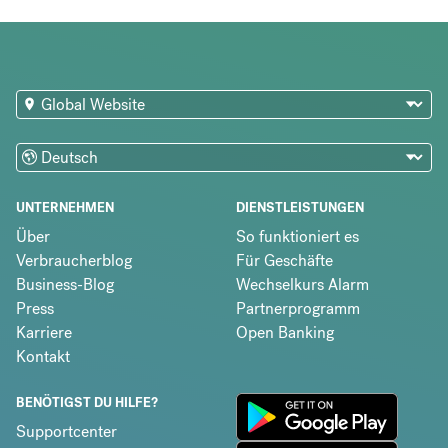
UNTERNEHMEN
DIENSTLEISTUNGEN
Über
So funktioniert es
Verbraucherblog
Für Geschäfte
Business-Blog
Wechselkurs Alarm
Press
Partnerprogramm
Karriere
Open Banking
Kontakt
BENÖTIGST DU HILFE?
Supportcenter