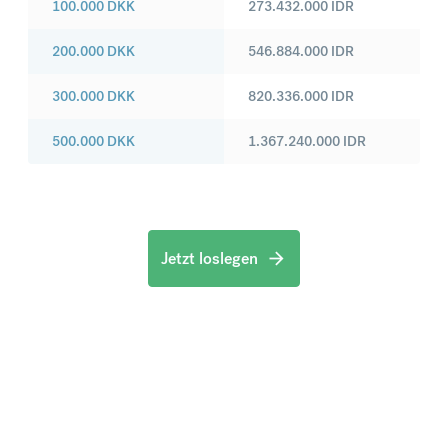
100.000
DKK
273.432.000
IDR
200.000
DKK
546.884.000
IDR
300.000
DKK
820.336.000
IDR
500.000
DKK
1.367.240.000
IDR
Jetzt loslegen