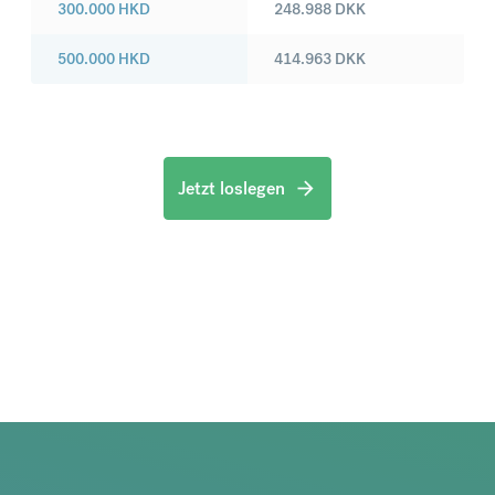
300.000
HKD
248.988
DKK
500.000
HKD
414.963
DKK
Jetzt loslegen