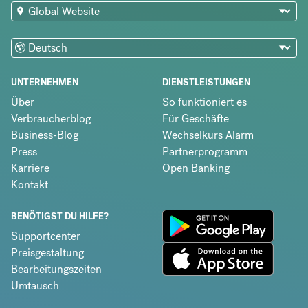
UNTERNEHMEN
DIENSTLEISTUNGEN
Über
So funktioniert es
Verbraucherblog
Für Geschäfte
Business-Blog
Wechselkurs Alarm
Press
Partnerprogramm
Karriere
Open Banking
Kontakt
BENÖTIGST DU HILFE?
Supportcenter
Preisgestaltung
Bearbeitungszeiten
Umtausch