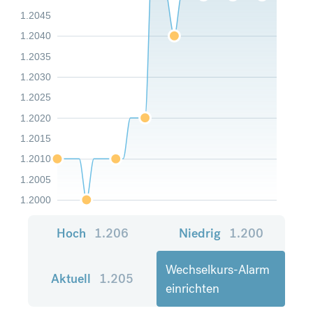
1.2045
1.2040
1.2035
1.2030
1.2025
1.2020
1.2015
1.2010
1.2005
1.2000
Hoch
1.206
Niedrig
1.200
Wechselkurs-Alarm
Aktuell
1.205
einrichten