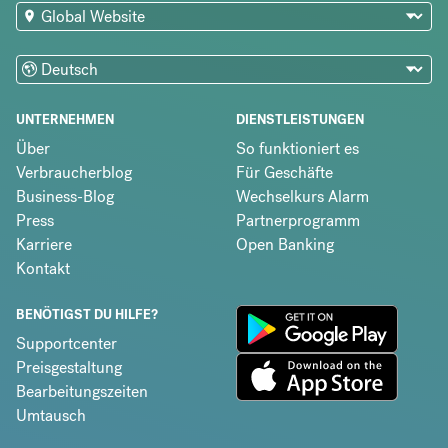
UNTERNEHMEN
DIENSTLEISTUNGEN
Über
So funktioniert es
Verbraucherblog
Für Geschäfte
Business-Blog
Wechselkurs Alarm
Press
Partnerprogramm
Karriere
Open Banking
Kontakt
BENÖTIGST DU HILFE?
Supportcenter
Preisgestaltung
Bearbeitungszeiten
Umtausch