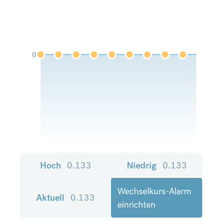
0
Hoch
0.133
Niedrig
0.133
Wechselkurs-Alarm
Aktuell
0.133
einrichten