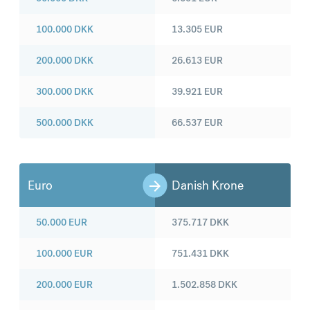
100.000
DKK
13.305
EUR
200.000
DKK
26.613
EUR
300.000
DKK
39.921
EUR
500.000
DKK
66.537
EUR
Euro
Danish Krone
50.000
EUR
375.717
DKK
100.000
EUR
751.431
DKK
200.000
EUR
1.502.858
DKK