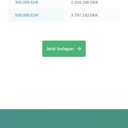
300.000
EUR
2.254.286
DKK
500.000
EUR
3.757.142
DKK
Jetzt loslegen