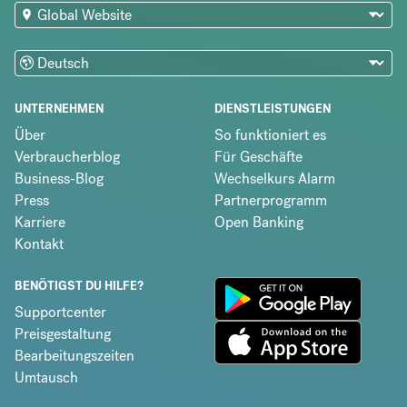
UNTERNEHMEN
DIENSTLEISTUNGEN
Über
So funktioniert es
Verbraucherblog
Für Geschäfte
Business-Blog
Wechselkurs Alarm
Press
Partnerprogramm
Karriere
Open Banking
Kontakt
BENÖTIGST DU HILFE?
Supportcenter
Preisgestaltung
Bearbeitungszeiten
Umtausch