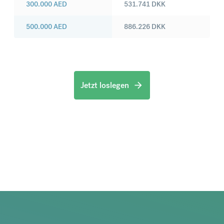
300.000
AED
531.741
DKK
500.000
AED
886.226
DKK
Jetzt loslegen