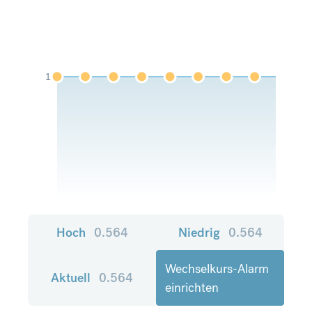
1
Hoch
0.564
Niedrig
0.564
Wechselkurs-Alarm
Aktuell
0.564
einrichten