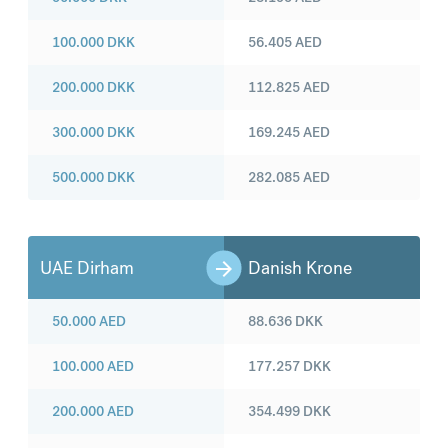
100.000
DKK
56.405
AED
200.000
DKK
112.825
AED
300.000
DKK
169.245
AED
500.000
DKK
282.085
AED
UAE Dirham
Danish Krone
50.000
AED
88.636
DKK
100.000
AED
177.257
DKK
200.000
AED
354.499
DKK