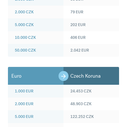
2.000
CZK
79
EUR
5.000
CZK
202
EUR
10.000
CZK
406
EUR
50.000
CZK
2.042
EUR
Euro
Czech Koruna
1.000
EUR
24.453
CZK
2.000
EUR
48.903
CZK
5.000
EUR
122.252
CZK