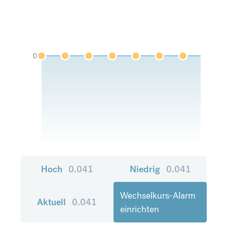
0
Hoch
0.041
Niedrig
0.041
Wechselkurs-Alarm
Aktuell
0.041
einrichten