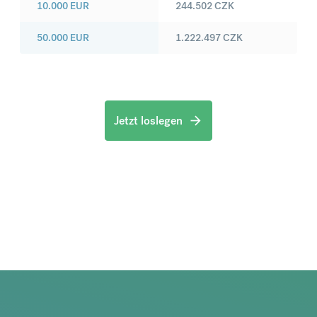
10.000
EUR
244.502
CZK
50.000
EUR
1.222.497
CZK
Jetzt loslegen