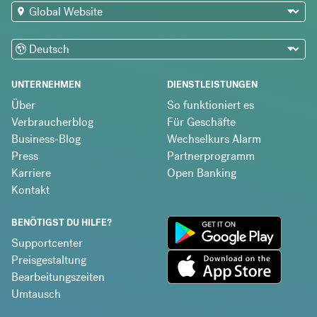
UNTERNEHMEN
DIENSTLEISTUNGEN
Über
So funktioniert es
Verbraucherblog
Für Geschäfte
Business-Blog
Wechselkurs Alarm
Press
Partnerprogramm
Karriere
Open Banking
Kontakt
BENÖTIGST DU HILFE?
Supportcenter
Preisgestaltung
Bearbeitungszeiten
Umtausch