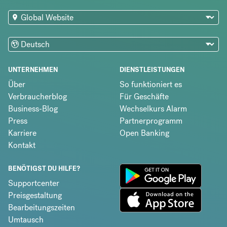
UNTERNEHMEN
DIENSTLEISTUNGEN
Über
So funktioniert es
Verbraucherblog
Für Geschäfte
Business-Blog
Wechselkurs Alarm
Press
Partnerprogramm
Karriere
Open Banking
Kontakt
BENÖTIGST DU HILFE?
Supportcenter
Preisgestaltung
Bearbeitungszeiten
Umtausch