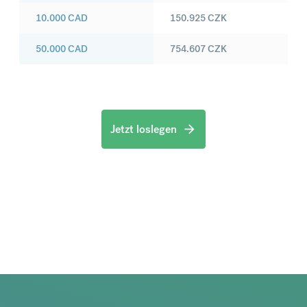
10.000
CAD
150.925
CZK
50.000
CAD
754.607
CZK
Jetzt loslegen