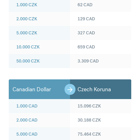
1.000
CZK
62
CAD
2.000
CZK
129
CAD
5.000
CZK
327
CAD
10.000
CZK
659
CAD
50.000
CZK
3.309
CAD
Canadian Dollar
Czech Koruna
1.000
CAD
15.096
CZK
2.000
CAD
30.188
CZK
5.000
CAD
75.464
CZK