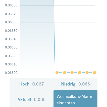
0.06680
0.06670
0.06660
0.06650
0.06640
0.06630
0.06620
0.06610
0.06600
Hoch
0.067
Niedrig
0.066
Wechselkurs-Alarm
Aktuell
0.066
einrichten