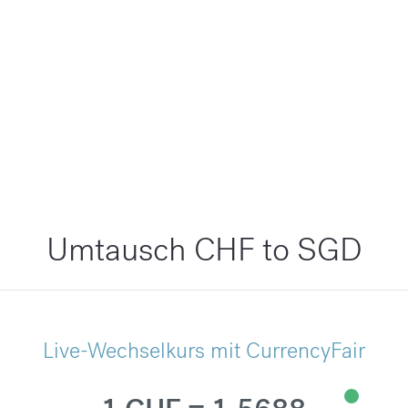
Umtausch CHF to SGD
Live-Wechselkurs mit CurrencyFair