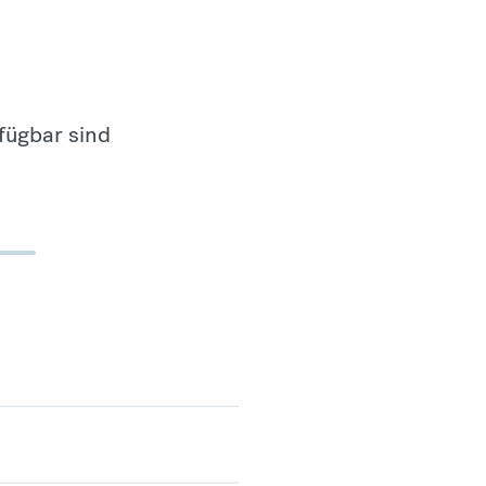
fügbar sind