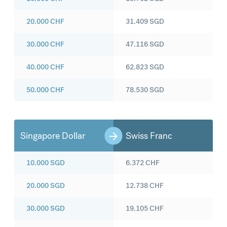
20.000
CHF
31.409
SGD
30.000
CHF
47.116
SGD
40.000
CHF
62.823
SGD
50.000
CHF
78.530
SGD
Singapore Dollar
Swiss Franc
10.000
SGD
6.372
CHF
20.000
SGD
12.738
CHF
30.000
SGD
19.105
CHF