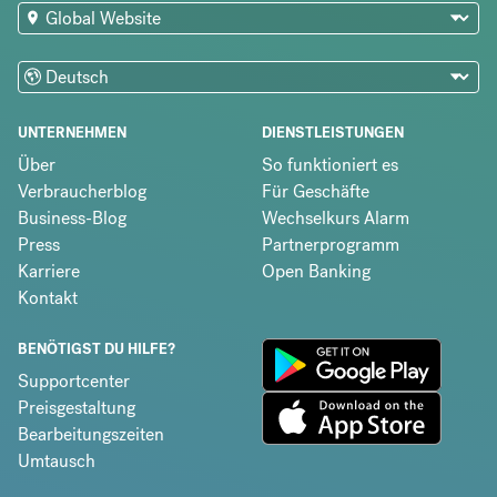
UNTERNEHMEN
DIENSTLEISTUNGEN
Über
So funktioniert es
Verbraucherblog
Für Geschäfte
Business-Blog
Wechselkurs Alarm
Press
Partnerprogramm
Karriere
Open Banking
Kontakt
BENÖTIGST DU HILFE?
Supportcenter
Preisgestaltung
Bearbeitungszeiten
Umtausch