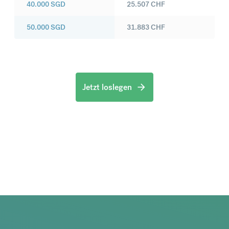
40.000
SGD
25.507
CHF
50.000
SGD
31.883
CHF
Jetzt loslegen