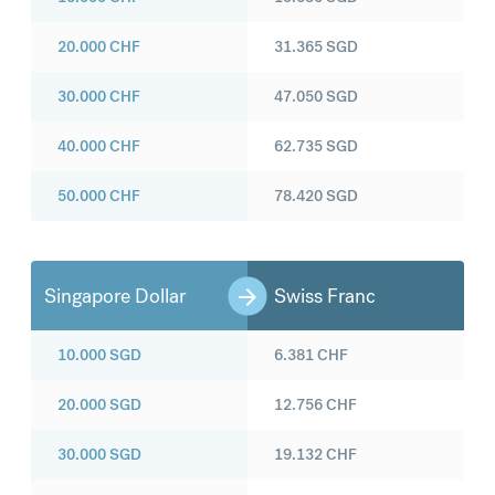
20.000
CHF
31.365
SGD
30.000
CHF
47.050
SGD
40.000
CHF
62.735
SGD
50.000
CHF
78.420
SGD
Singapore Dollar
Swiss Franc
10.000
SGD
6.381
CHF
20.000
SGD
12.756
CHF
30.000
SGD
19.132
CHF