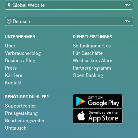
UNTERNEHMEN
DIENSTLEISTUNGEN
Über
So funktioniert es
Verbraucherblog
Für Geschäfte
Business-Blog
Wechselkurs Alarm
Press
Partnerprogramm
Karriere
Open Banking
Kontakt
BENÖTIGST DU HILFE?
Supportcenter
Preisgestaltung
Bearbeitungszeiten
Umtausch