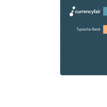
Typische Bank