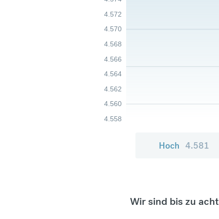
4.572
4.570
4.568
4.566
4.564
4.562
4.560
4.558
Hoch
4.581
Wir sind bis zu ach