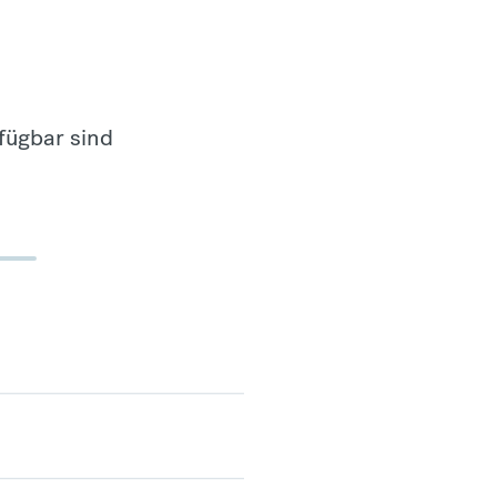
fügbar sind