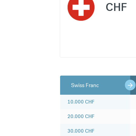
CHF
Swiss Franc
10.000
CHF
20.000
CHF
30.000
CHF