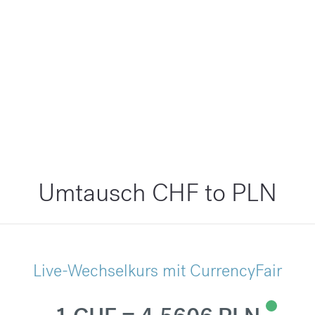
Umtausch CHF to PLN
Live-Wechselkurs mit CurrencyFair