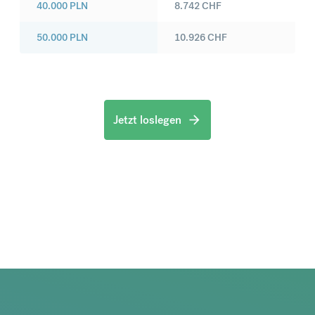
40.000
PLN
8.742
CHF
50.000
PLN
10.926
CHF
Jetzt loslegen