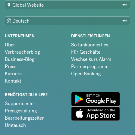
UNTERNEHMEN
DIENSTLEISTUNGEN
Über
So funktioniert es
Verbraucherblog
Für Geschäfte
Business-Blog
Wechselkurs Alarm
Press
Partnerprogramm
Karriere
Open Banking
Kontakt
BENÖTIGST DU HILFE?
Supportcenter
Preisgestaltung
Bearbeitungszeiten
Umtausch