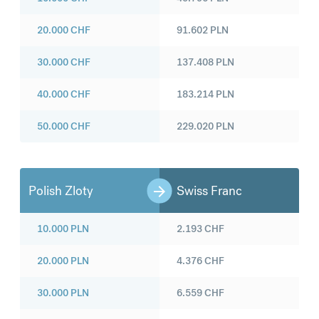
20.000
CHF
91.602
PLN
30.000
CHF
137.408
PLN
40.000
CHF
183.214
PLN
50.000
CHF
229.020
PLN
Polish Zloty
Swiss Franc
10.000
PLN
2.193
CHF
20.000
PLN
4.376
CHF
30.000
PLN
6.559
CHF