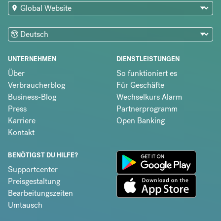
UNTERNEHMEN
DIENSTLEISTUNGEN
Über
So funktioniert es
Verbraucherblog
Für Geschäfte
Business-Blog
Wechselkurs Alarm
Press
Partnerprogramm
Karriere
Open Banking
Kontakt
BENÖTIGST DU HILFE?
Supportcenter
Preisgestaltung
Bearbeitungszeiten
Umtausch