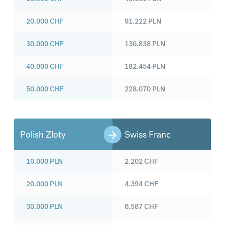
20.000
CHF
91.222
PLN
30.000
CHF
136.838
PLN
40.000
CHF
182.454
PLN
50.000
CHF
228.070
PLN
Polish Zloty
Swiss Franc
10.000
PLN
2.202
CHF
20.000
PLN
4.394
CHF
30.000
PLN
6.587
CHF