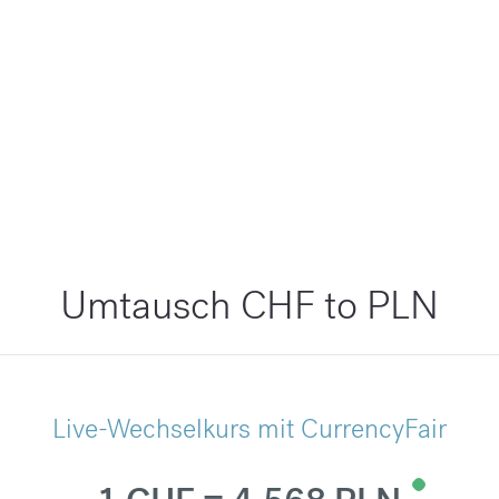
Umtausch CHF to PLN
Live-Wechselkurs mit CurrencyFair