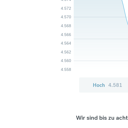
4.572
4.570
4.568
4.566
4.564
4.562
4.560
4.558
Hoch
4.581
Wir sind bis zu ach