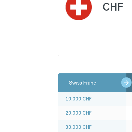
CHF
Swiss Franc
10.000
CHF
20.000
CHF
30.000
CHF