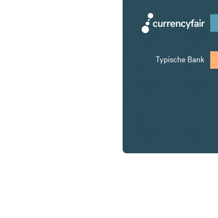
Typische Bank