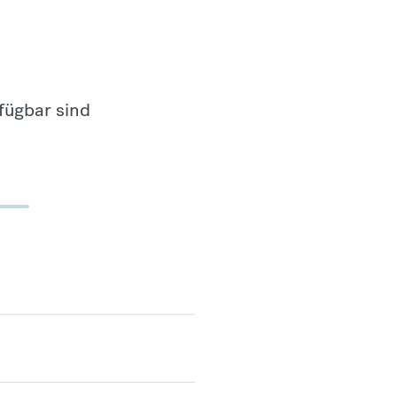
fügbar sind