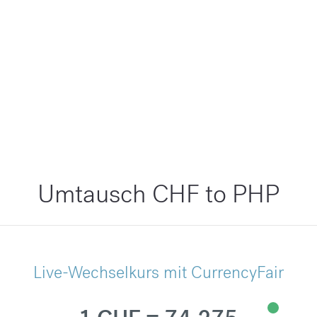
Umtausch CHF to PHP
Live-Wechselkurs mit CurrencyFair