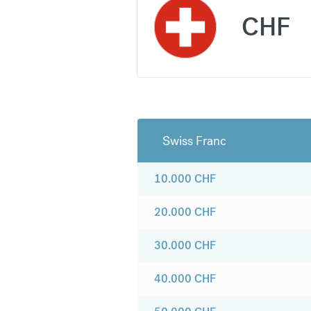
CHF
Swiss Franc
10.000
CHF
20.000
CHF
30.000
CHF
40.000
CHF