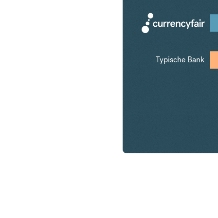
Typische Bank