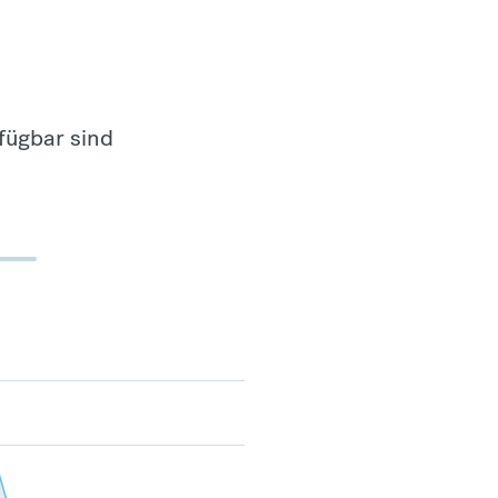
fügbar sind