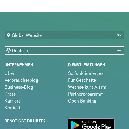
UNTERNEHMEN
DIENSTLEISTUNGEN
Über
So funktioniert es
Verbraucherblog
Für Geschäfte
Business-Blog
Wechselkurs Alarm
Press
Partnerprogramm
Karriere
Open Banking
Kontakt
BENÖTIGST DU HILFE?