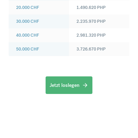
20.000
CHF
1.490.620
PHP
30.000
CHF
2.235.970
PHP
40.000
CHF
2.981.320
PHP
50.000
CHF
3.726.670
PHP
Jetzt loslegen