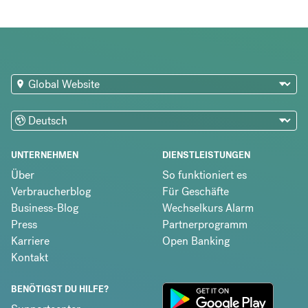
UNTERNEHMEN
DIENSTLEISTUNGEN
Über
So funktioniert es
Verbraucherblog
Für Geschäfte
Business-Blog
Wechselkurs Alarm
Press
Partnerprogramm
Karriere
Open Banking
Kontakt
BENÖTIGST DU HILFE?