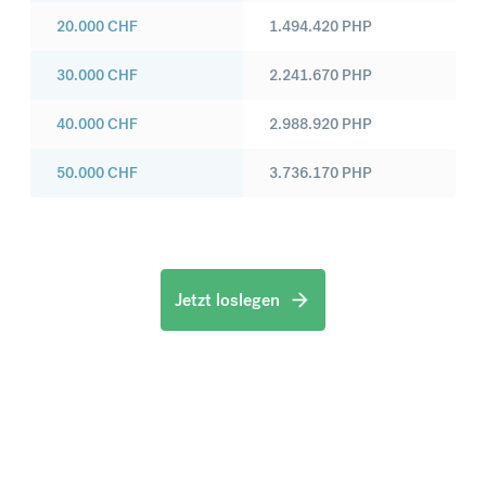
20.000
CHF
1.494.420
PHP
30.000
CHF
2.241.670
PHP
40.000
CHF
2.988.920
PHP
50.000
CHF
3.736.170
PHP
Jetzt loslegen