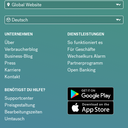
UNTERNEHMEN
DIENSTLEISTUNGEN
Über
So funktioniert es
Verbraucherblog
Für Geschäfte
Business-Blog
Wechselkurs Alarm
Press
Partnerprogramm
Karriere
Open Banking
Kontakt
BENÖTIGST DU HILFE?
Supportcenter
Preisgestaltung
Bearbeitungszeiten
Umtausch