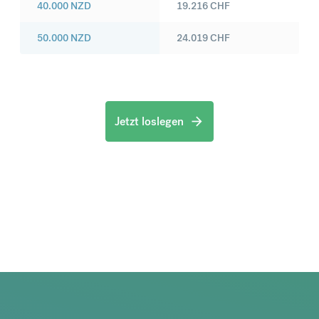
40.000
NZD
19.216
CHF
50.000
NZD
24.019
CHF
Jetzt loslegen