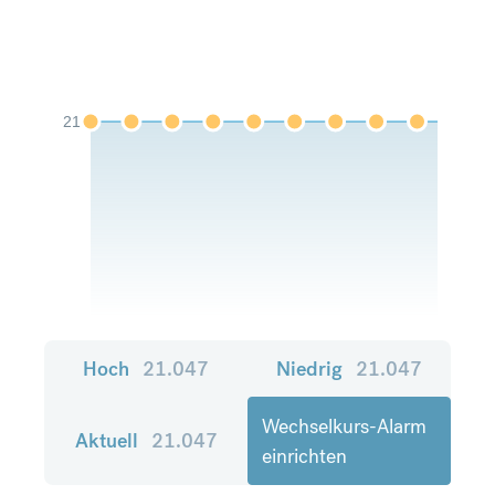
21
Hoch
21.047
Niedrig
21.047
Wechselkurs-Alarm
Aktuell
21.047
einrichten