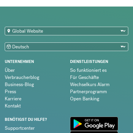
UNTERNEHMEN
DIENSTLEISTUNGEN
Über
So funktioniert es
Verbraucherblog
Für Geschäfte
Business-Blog
Wechselkurs Alarm
Press
Partnerprogramm
Karriere
Open Banking
Kontakt
BENÖTIGST DU HILFE?
Supportcenter