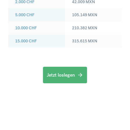
2.000
CHF
42.009
MXN
5.000
CHF
105.149
MXN
10.000
CHF
210.382
MXN
15.000
CHF
315.615
MXN
Jetzt loslegen