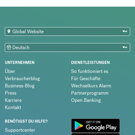
UNTERNEHMEN
DIENSTLEISTUNGEN
Über
So funktioniert es
Verbraucherblog
Für Geschäfte
Business-Blog
Wechselkurs Alarm
Press
Partnerprogramm
Karriere
Open Banking
Kontakt
BENÖTIGST DU HILFE?
Supportcenter