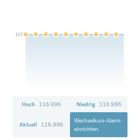
117
Hoch
116.996
Niedrig
116.996
Wechselkurs-Alarm
Aktuell
116.996
einrichten