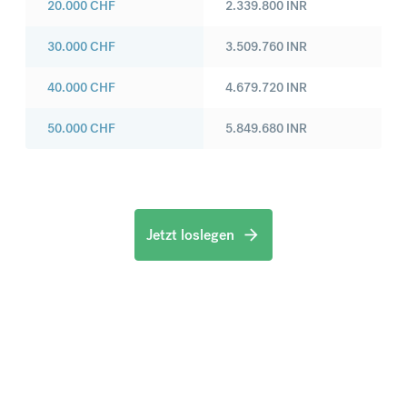
20.000
CHF
2.339.800
INR
30.000
CHF
3.509.760
INR
40.000
CHF
4.679.720
INR
50.000
CHF
5.849.680
INR
Jetzt loslegen