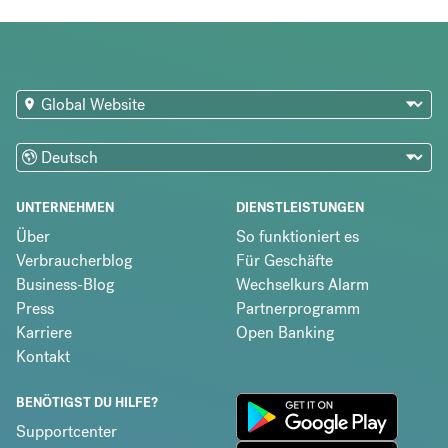
UNTERNEHMEN
DIENSTLEISTUNGEN
Über
So funktioniert es
Verbraucherblog
Für Geschäfte
Business-Blog
Wechselkurs Alarm
Press
Partnerprogramm
Karriere
Open Banking
Kontakt
BENÖTIGST DU HILFE?
Supportcenter