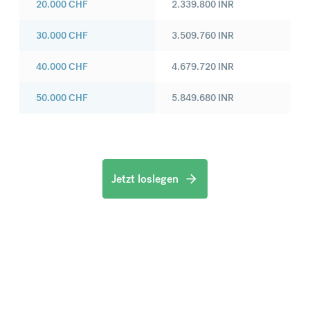
20.000
CHF
2.339.800
INR
30.000
CHF
3.509.760
INR
40.000
CHF
4.679.720
INR
50.000
CHF
5.849.680
INR
Jetzt loslegen