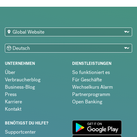
UNTERNEHMEN
DIENSTLEISTUNGEN
Über
So funktioniert es
Verbraucherblog
Für Geschäfte
Business-Blog
Wechselkurs Alarm
Press
Partnerprogramm
Karriere
Open Banking
Kontakt
BENÖTIGST DU HILFE?
Supportcenter