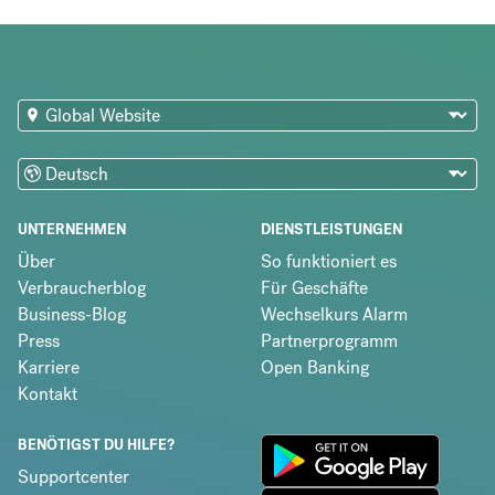
UNTERNEHMEN
DIENSTLEISTUNGEN
Über
So funktioniert es
Verbraucherblog
Für Geschäfte
Business-Blog
Wechselkurs Alarm
Press
Partnerprogramm
Karriere
Open Banking
Kontakt
BENÖTIGST DU HILFE?
Supportcenter