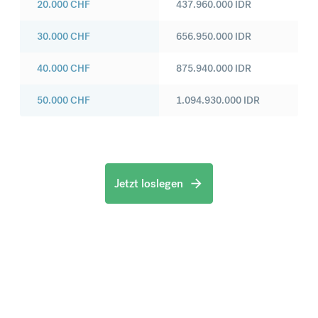
20.000
CHF
437.960.000
IDR
30.000
CHF
656.950.000
IDR
40.000
CHF
875.940.000
IDR
50.000
CHF
1.094.930.000
IDR
Jetzt loslegen