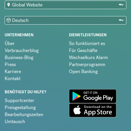
UNTERNEHMEN
DIENSTLEISTUNGEN
Über
So funktioniert es
Verbraucherblog
Für Geschäfte
Business-Blog
Wechselkurs Alarm
Press
Partnerprogramm
Karriere
Open Banking
Kontakt
BENÖTIGST DU HILFE?
Supportcenter
Preisgestaltung
Bearbeitungszeiten
Umtausch