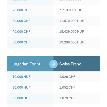
20.000
CHF
7.719.000
HUF
30.000
CHF
11.579.000
HUF
40.000
CHF
15.439.000
HUF
50.000
CHF
19.299.000
HUF
Hungarian Forint
Swiss Franc
10.000
HUF
1.026
CHF
20.000
HUF
1.052
CHF
30.000
HUF
1.078
CHF