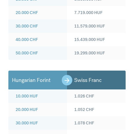
20.000
CHF
7.719.000
HUF
30.000
CHF
11.579.000
HUF
40.000
CHF
15.439.000
HUF
50.000
CHF
19.299.000
HUF
Hungarian Forint
Swiss Franc
10.000
HUF
1.026
CHF
20.000
HUF
1.052
CHF
30.000
HUF
1.078
CHF