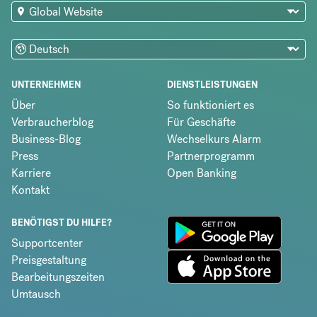
UNTERNEHMEN
DIENSTLEISTUNGEN
Über
So funktioniert es
Verbraucherblog
Für Geschäfte
Business-Blog
Wechselkurs Alarm
Press
Partnerprogramm
Karriere
Open Banking
Kontakt
BENÖTIGST DU HILFE?
Supportcenter
Preisgestaltung
Bearbeitungszeiten
Umtausch