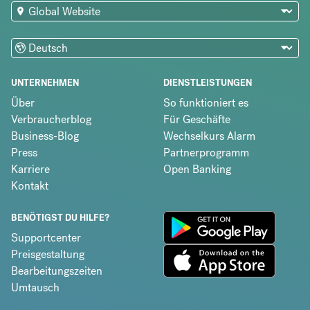
UNTERNEHMEN
DIENSTLEISTUNGEN
Über
So funktioniert es
Verbraucherblog
Für Geschäfte
Business-Blog
Wechselkurs Alarm
Press
Partnerprogramm
Karriere
Open Banking
Kontakt
BENÖTIGST DU HILFE?
Supportcenter
Preisgestaltung
Bearbeitungszeiten
Umtausch