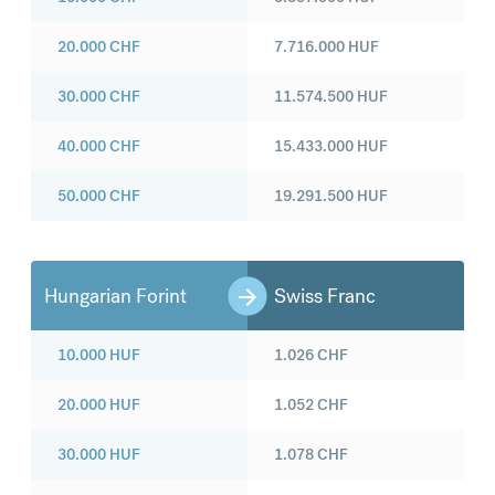
20.000
CHF
7.716.000
HUF
30.000
CHF
11.574.500
HUF
40.000
CHF
15.433.000
HUF
50.000
CHF
19.291.500
HUF
Hungarian Forint
Swiss Franc
10.000
HUF
1.026
CHF
20.000
HUF
1.052
CHF
30.000
HUF
1.078
CHF