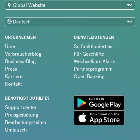
UNTERNEHMEN
DIENSTLEISTUNGEN
Über
So funktioniert es
Verbraucherblog
Für Geschäfte
Business-Blog
Wechselkurs Alarm
Press
Partnerprogramm
Karriere
Open Banking
Kontakt
BENÖTIGST DU HILFE?
Supportcenter
Preisgestaltung
Bearbeitungszeiten
Umtausch