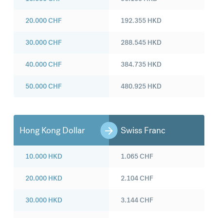
20.000
CHF
192.355
HKD
30.000
CHF
288.545
HKD
40.000
CHF
384.735
HKD
50.000
CHF
480.925
HKD
Hong Kong Dollar
Swiss Franc
10.000
HKD
1.065
CHF
20.000
HKD
2.104
CHF
30.000
HKD
3.144
CHF