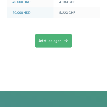
40.000
HKD
4.183
CHF
50.000
HKD
5.223
CHF
Jetzt loslegen