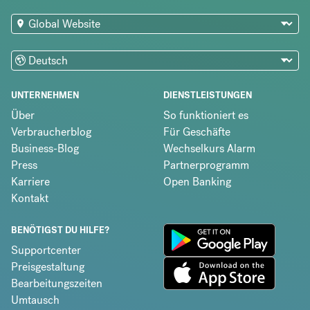
UNTERNEHMEN
DIENSTLEISTUNGEN
Über
So funktioniert es
Verbraucherblog
Für Geschäfte
Business-Blog
Wechselkurs Alarm
Press
Partnerprogramm
Karriere
Open Banking
Kontakt
BENÖTIGST DU HILFE?
Supportcenter
Preisgestaltung
Bearbeitungszeiten
Umtausch