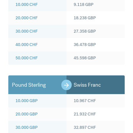
10.000
CHF
9.118
GBP
20.000
CHF
18.238
GBP
30.000
CHF
27.358
GBP
40.000
CHF
36.478
GBP
50.000
CHF
45.598
GBP
Pound Sterling
Swiss Franc
10.000
GBP
10.967
CHF
20.000
GBP
21.932
CHF
30.000
GBP
32.897
CHF