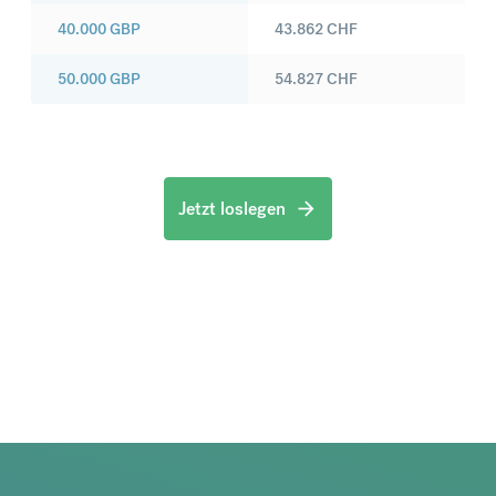
40.000
GBP
43.862
CHF
50.000
GBP
54.827
CHF
Jetzt loslegen